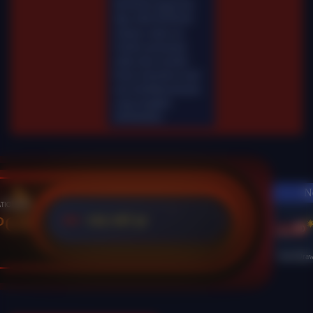
00.00.00 sampai 06-
Mar-2026 00.00.00.
Selama waktu ini,
Fairbet permainan
tidak akan tersedia.
Kami memohon maaf
atas ketidaknyamanan
yang mungkin
ditimbulkan.
N
POT
125,771 Jt
IDR
Live Dra