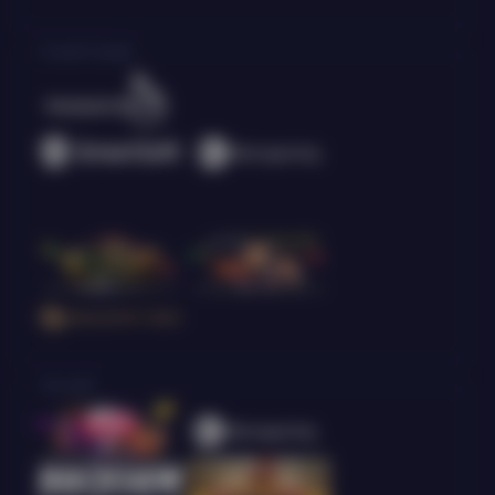
Crash Game
Arcade