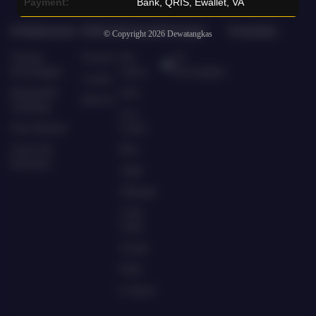
Payment:
Bank, QRIS, Ewallet, VA
Kebijaksanaan
Platform
Kategori
Dukungan
Komunitas
© Copyright 2026
Dewatangkas
Tentang
Promosi
Hot
CS
Dewatangkas
Games
Dewatangkas
Loyalty
Responsible
Slots
Referral
Gambling
Live
Pusat Bantuan
Casino
Syarat dan
Race
Ketentuan
Togel
Olahraga
Crash
Game
Arcade
Poker
E-Sports