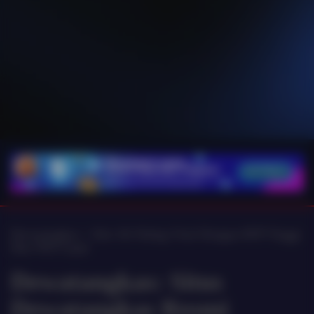
P
k
A
Dewatangkas > Slot 1K Paling Viral Dengan RTP Tinggi
Dan WD Cepat
Dewatangkas: Situs
Dewatangkas Resmi