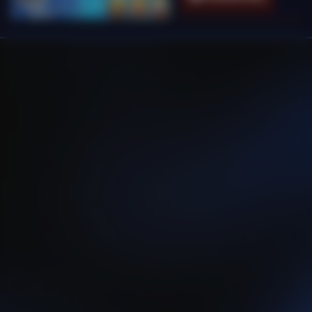
8,365,000.00
Gates of
Olympus Super
Scatter