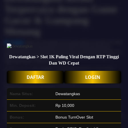
Terpercaya dengan Game
Gacor & Gampang
Menang
Dewatangkas
adalah situs Dewatangkas resmi yang menjadi favorit pemain slot online
karena koleksi gamenya yang lengkap, sistem stabil, dan peluang menang yang
kompetitif. Bekerja sama dengan provider slot ternama seperti Pragmatic Play, PG Soft,
Dewatangkas > Slot 1K Paling Viral Dengan RTP Tinggi
Habanero, dan Dewatangkas, Dewatangkas menghadirkan permainan dengan RTP
tinggi, grafis modern, serta potensi jackpot besar.
Dan WD Cepat
Keamanan pemain di
Dewatangkas
terjamin dengan penggunaan sistem enkripsi
terbaru dan dukungan provider berlisensi internasional. Setiap permainan berjalan adil
DAFTAR
LOGIN
dan transparan, sehingga pemain dapat fokus menikmati pengalaman bermain slot 1k
tanpa khawatir. Ditambah lagi, akses permainan yang fleksibel memungkinkan pemain
bermain kapan saja dan di mana saja.
Nama Situs:
Dewatangkas
Dengan ratusan pilihan slot 1k dari berbagai tema populer—mulai dari klasik hingga
modern,
Dewatangkas
memberikan pengalaman bermain yang seru dan
Min. Deposit:
Rp 10,000
menguntungkan. Modal terjangkau, peluang maxwin besar, serta komunitas aktif yang
sering berbagi tips menjadikan
Dewatangkas
sebagai pilihan tepat bagi pemain yang
mencari situs slot 1k resmi dan terpercaya. Daftar sekarang dan rasakan sensasi bermain
Bonus:
Bonus TurnOver Slot
slot 1k dengan peluang jackpot besar dan gampang menang hanya di
Dewatangkas
.